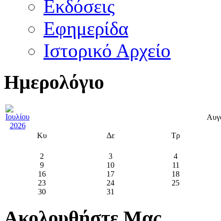
Εκδόσεις
Εφημερίδα
Ιστορικό Αρχείο
Ημερολόγιο
Αυγ
Κυ
Δε
Τρ
2
3
4
9
10
11
16
17
18
23
24
25
30
31
Ακολουθήστε Μας