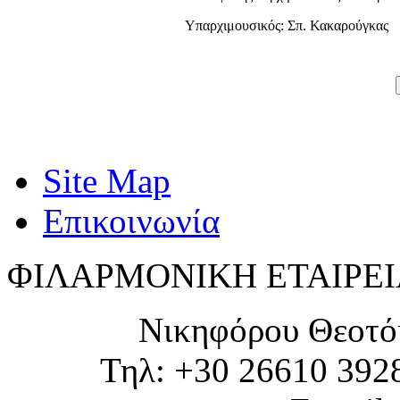
Υπαρχιμουσικός: Σπ. Κακαρούγκας
Site Map
Επικοινωνία
ΦΙΛΑΡΜΟΝΙΚΗ ΕΤΑΙΡΕΙ
Νικηφόρου Θεοτό
Τηλ: +30 26610 392