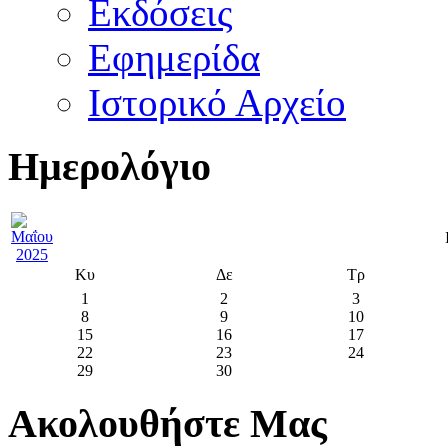
Εκδόσεις
Εφημερίδα
Ιστορικό Αρχείο
Ημερολόγιο
Κυ
Δε
Τρ
1
2
3
8
9
10
15
16
17
22
23
24
29
30
Ακολουθήστε Μας