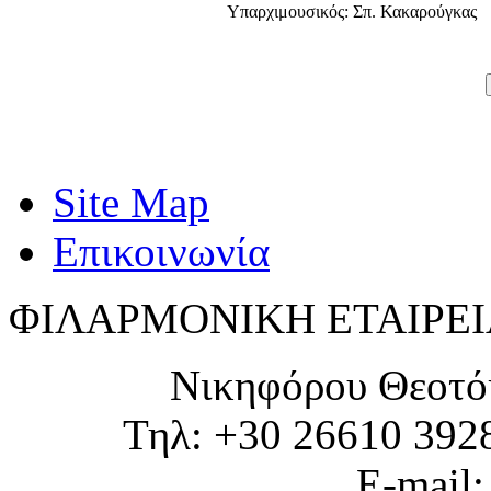
Υπαρχιμουσικός: Σπ. Κακαρούγκας
Site Map
Επικοινωνία
ΦΙΛΑΡΜΟΝΙΚΗ ΕΤΑΙΡΕΙ
Νικηφόρου Θεοτό
Τηλ: +30 26610 392
E-mail