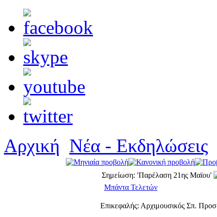
Αρχική
Νέα - Εκδηλώσεις
Σημείωση: 'Παρέλαση 21ης Μαϊου'
Μπάντα Τελετών
Επικεφαλής: Αρχιμουσικός Σπ. Προ