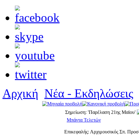
Αρχική
Νέα - Εκδηλώσεις
Σημείωση: 'Παρέλαση 21ης Μαϊου'
Μπάντα Τελετών
Επικεφαλής: Αρχιμουσικός Σπ. Προ