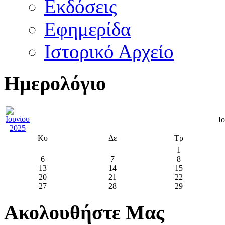
Εκδόσεις
Εφημερίδα
Ιστορικό Αρχείο
Ημερολόγιο
Ι
Κυ
Δε
Τρ
1
6
7
8
13
14
15
20
21
22
27
28
29
Ακολουθήστε Μας