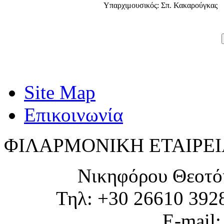
Υπαρχιμουσικός: Σπ. Κακαρούγκας
Site Map
Επικοινωνία
ΦΙΛΑΡΜΟΝΙΚΗ ΕΤΑΙΡΕΙ
Νικηφόρου Θεοτό
Τηλ: +30 26610 392
E-mail