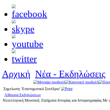
Αρχική
Νέα - Εκδηλώσεις
Σημείωση: 'Επιστημονικό Συνέδριο'
Αίθουσα Εκδηλώσεων
Νεοελληνική Μουσική: Ζητήματα Ιστορίας και Ιστοριογραφίας Με 