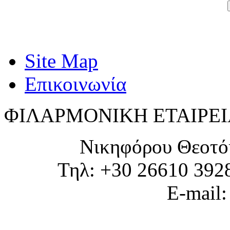
Site Map
Επικοινωνία
ΦΙΛΑΡΜΟΝΙΚΗ ΕΤΑΙΡΕΙ
Νικηφόρου Θεοτό
Τηλ: +30 26610 392
E-mail