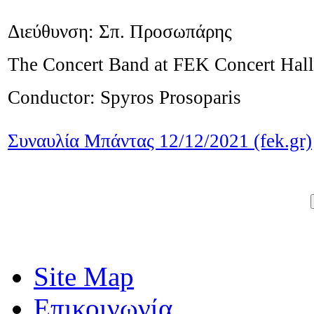
Διεύθυνση: Σπ. Προσωπάρης
The Concert Band at FEK Concert Hall
Conductor: Spyros Prosoparis
Συναυλία Μπάντας 12/12/2021 (fek.gr)
Site Map
Επικοινωνία