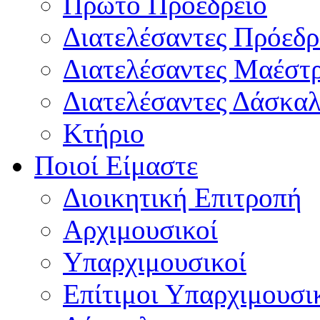
Πρώτο Προεδρείο
Διατελέσαντες Πρόεδρ
Διατελέσαντες Μαέστ
Διατελέσαντες Δάσκαλ
Κτήριο
Ποιοί Είμαστε
Διοικητική Επιτροπή
Aρχιμουσικοί
Υπαρχιμουσικοί
Επίτιμοι Υπαρχιμουσι