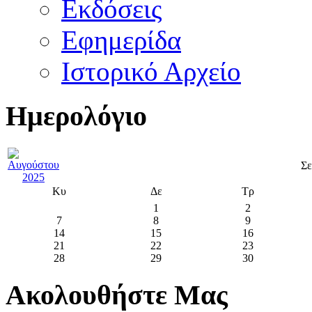
Εκδόσεις
Εφημερίδα
Ιστορικό Αρχείο
Ημερολόγιο
Σε
Κυ
Δε
Τρ
1
2
7
8
9
14
15
16
21
22
23
28
29
30
Ακολουθήστε Μας