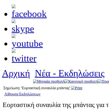
Αρχική
Νέα - Εκδηλώσεις
Σημείωση: 'Εορταστική συναυλία μπάντας'
Αίθουσα Εκδηλώσεων
Εορταστική συναυλία της μπάντας για 