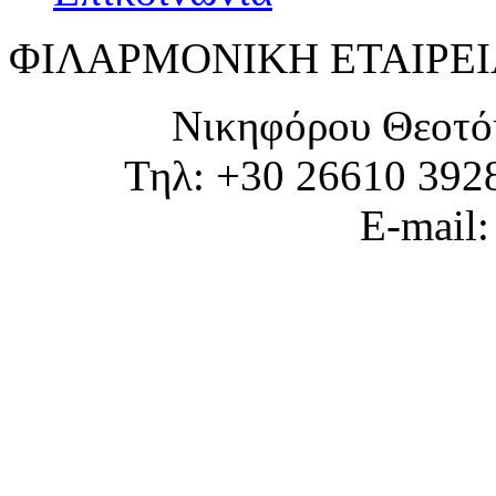
ΦΙΛΑΡΜΟΝΙΚΗ ΕΤΑΙΡΕΙ
Νικηφόρου Θεοτό
Τηλ: +30 26610 392
E-mail