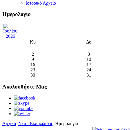
Ιστορικό Αρχείο
Ημερολόγιο
Κυ
Δε
2
3
9
10
16
17
23
24
30
31
Ακολουθήστε Μας
Αρχική
Νέα - Εκδηλώσεις
Ημερολόγιο