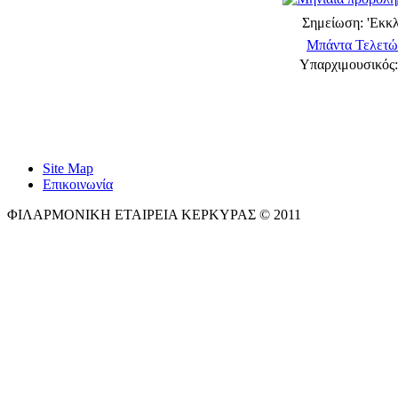
Σημείωση: 'Εκκλ
Μπάντα Τελετώ
Υπαρχιμουσικός:
Site Map
Επικοινωνία
ΦΙΛΑΡΜΟΝΙΚΗ ΕΤΑΙΡΕΙΑ ΚΕΡΚΥΡΑΣ © 2011