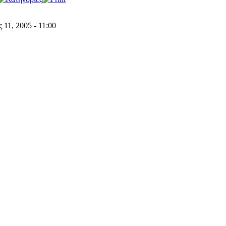
 11, 2005 - 11:00