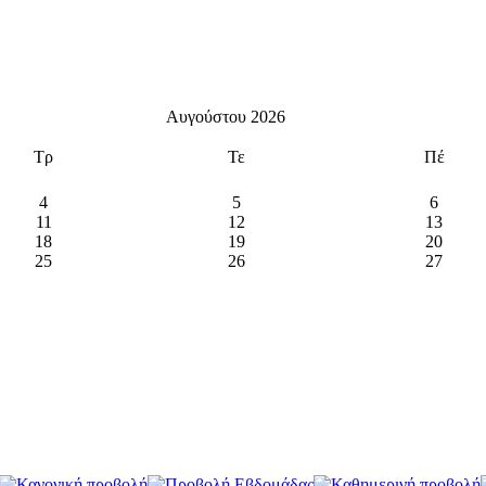
Αυγούστου 2026
Τρ
Τε
Πέ
4
5
6
11
12
13
18
19
20
25
26
27