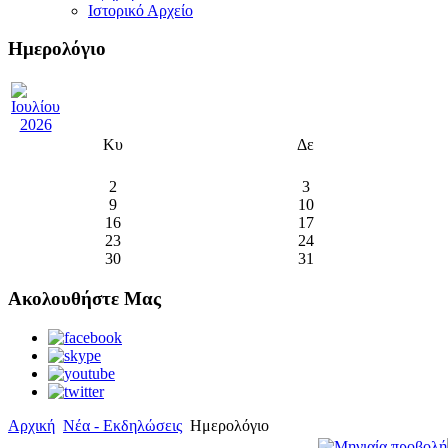
Ιστορικό Αρχείο
Ημερολόγιο
Κυ
Δε
2
3
9
10
16
17
23
24
30
31
Ακολουθήστε Μας
Αρχική
Νέα - Εκδηλώσεις
Ημερολόγιο