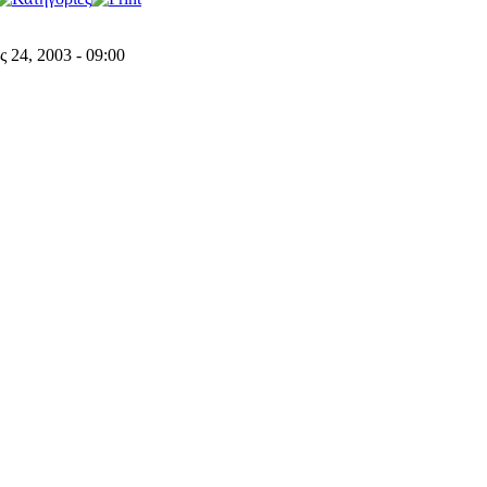
 24, 2003 - 09:00