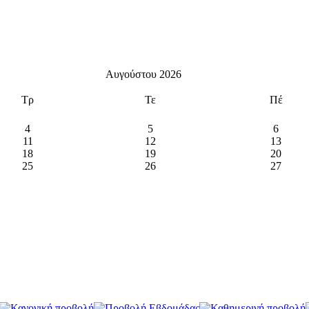
Αυγούστου 2026
Τρ
Τε
Πέ
4
5
6
11
12
13
18
19
20
25
26
27