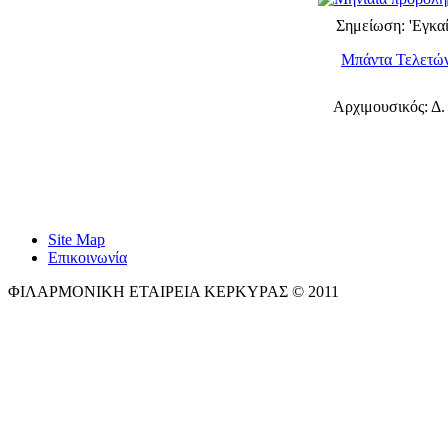
Σημείωση: 'Εγκα
Μπάντα Τελετώ
Αρχιμουσικός: Δ
Site Map
Επικοινωνία
ΦΙΛΑΡΜΟΝΙΚΗ ΕΤΑΙΡΕΙΑ ΚΕΡΚΥΡΑΣ © 2011