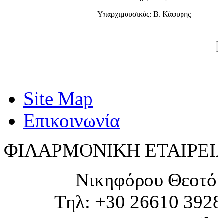
Υπαρχιμουσικός: Β. Κάφυρης
Site Map
Επικοινωνία
ΦΙΛΑΡΜΟΝΙΚΗ ΕΤΑΙΡΕΙ
Νικηφόρου Θεοτό
Τηλ: +30 26610 392