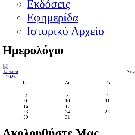
Εκδόσεις
Εφημερίδα
Ιστορικό Αρχείο
Ημερολόγιο
Αυγ
Κυ
Δε
Τρ
2
3
4
9
10
11
16
17
18
23
24
25
30
31
Ακολουθήστε Μας