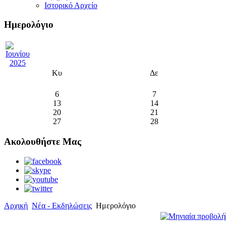
Ιστορικό Αρχείο
Ημερολόγιο
Κυ
Δε
6
7
13
14
20
21
27
28
Ακολουθήστε Μας
Αρχική
Νέα - Εκδηλώσεις
Ημερολόγιο