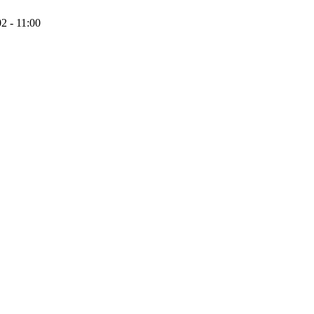
2 - 11:00