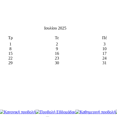
Ιουλίου 2025
Τρ
Τε
Πέ
1
2
3
8
9
10
15
16
17
22
23
24
29
30
31