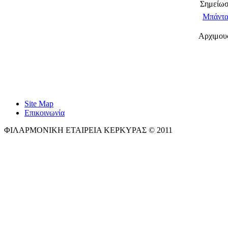
Σημείωσ
Μπάντα
Αρχιμουσ
Site Map
Επικοινωνία
ΦΙΛΑΡΜΟΝΙΚΗ ΕΤΑΙΡΕΙΑ ΚΕΡΚΥΡΑΣ © 2011