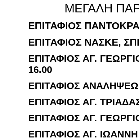
ΜΕΓΑΛΗ ΠΑΡ
ΕΠΙΤΑΦΙΟΣ ΠΑΝΤΟΚΡΑΤ
ΕΠΙΤΑΦΙΟΣ ΝΑΣΚΕ, ΣΠΗ
ΕΠΙΤΑΦΙΟΣ ΑΓ. ΓΕΩΡΓΙ
16.00
ΕΠΙΤΑΦΙΟΣ ΑΝΑΛΗΨΕΩΣ
ΕΠΙΤΑΦΙΟΣ ΑΓ. ΤΡΙΑΔΑΣ
ΕΠΙΤΑΦΙΟΣ ΑΓ. ΓΕΩΡΓΙ
ΕΠΙΤΑΦΙΟΣ ΑΓ. ΙΩΑΝΝΗ