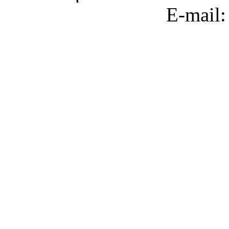
E-mail