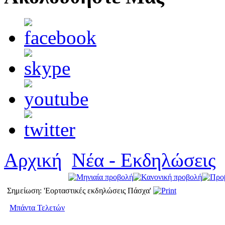
Αρχική
Νέα - Εκδηλώσεις
Σημείωση: 'Εορταστικές εκδηλώσεις Πάσχα'
Μπάντα Τελετών