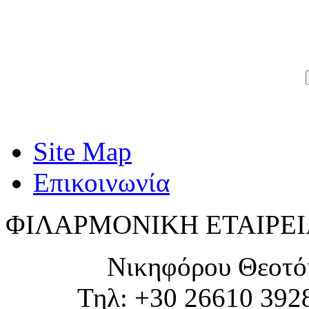
Site Map
Επικοινωνία
ΦΙΛΑΡΜΟΝΙΚΗ ΕΤΑΙΡΕΙ
Νικηφόρου Θεοτό
Τηλ: +30 26610 392