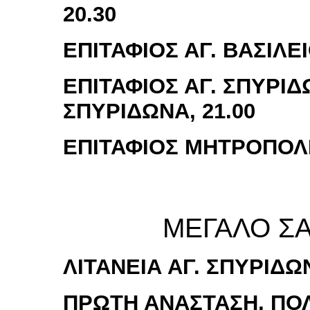
20.30
ΕΠΙΤΑΦΙΟΣ ΑΓ. ΒΑΣΙΛΕΙ
ΕΠΙΤΑΦΙΟΣ ΑΓ. ΣΠΥΡΙΔ
ΣΠΥΡΙΔΩΝΑ, 21.00
ΕΠΙΤΑΦΙΟΣ ΜΗΤΡΟΠΟΛΕ
ΜΕΓΑΛΟ ΣΑ
ΛΙΤΑΝΕΙΑ ΑΓ. ΣΠΥΡΙΔΩΝ
ΠΡΩΤΗ ΑΝΑΣΤΑΣΗ, ΠΟΛΗ