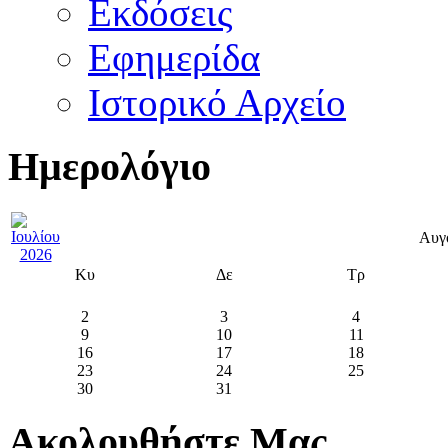
Εκδόσεις
Εφημερίδα
Ιστορικό Αρχείο
Ημερολόγιο
Αυγ
Κυ
Δε
Τρ
2
3
4
9
10
11
16
17
18
23
24
25
30
31
Ακολουθήστε Μας