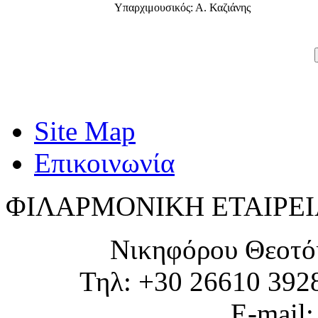
Υπαρχιμουσικός: Α. Καζιάνης
Site Map
Επικοινωνία
ΦΙΛΑΡΜΟΝΙΚΗ ΕΤΑΙΡΕΙ
Νικηφόρου Θεοτό
Τηλ: +30 26610 392
E-mail