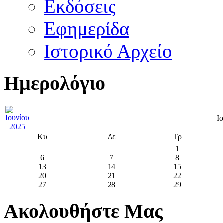
Εκδόσεις
Εφημερίδα
Ιστορικό Αρχείο
Ημερολόγιο
Ι
Κυ
Δε
Τρ
1
6
7
8
13
14
15
20
21
22
27
28
29
Ακολουθήστε Μας