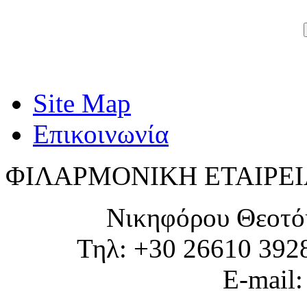
Site Map
Επικοινωνία
ΦΙΛΑΡΜΟΝΙΚΗ ΕΤΑΙΡΕΙ
Νικηφόρου Θεοτό
Τηλ: +30 26610 392
E-mail