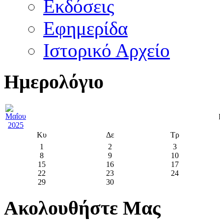
Εκδόσεις
Εφημερίδα
Ιστορικό Αρχείο
Ημερολόγιο
Κυ
Δε
Τρ
1
2
3
8
9
10
15
16
17
22
23
24
29
30
Ακολουθήστε Μας