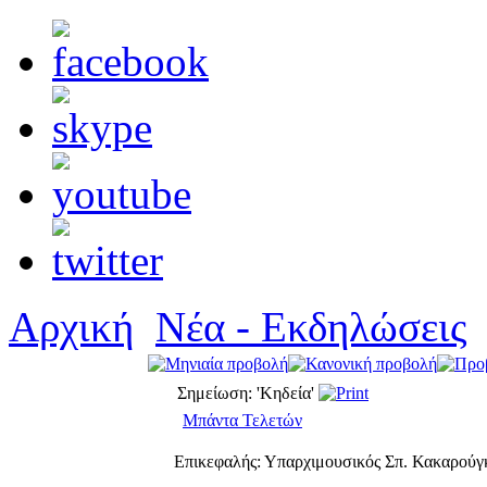
Αρχική
Νέα - Εκδηλώσεις
Σημείωση: 'Κηδεία'
Μπάντα Τελετών
Επικεφαλής: Υπαρχιμουσικός Σπ. Κακαρούγ