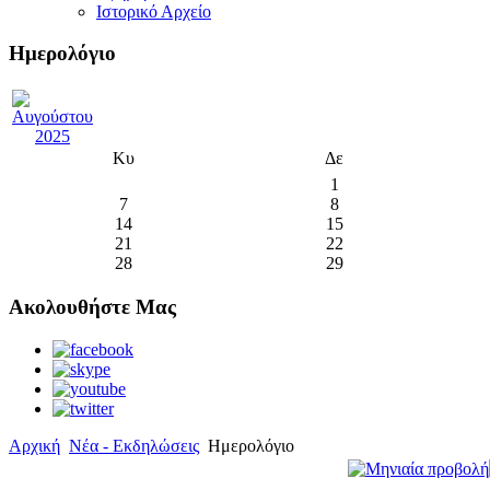
Ιστορικό Αρχείο
Ημερολόγιο
Κυ
Δε
1
7
8
14
15
21
22
28
29
Ακολουθήστε Μας
Αρχική
Νέα - Εκδηλώσεις
Ημερολόγιο