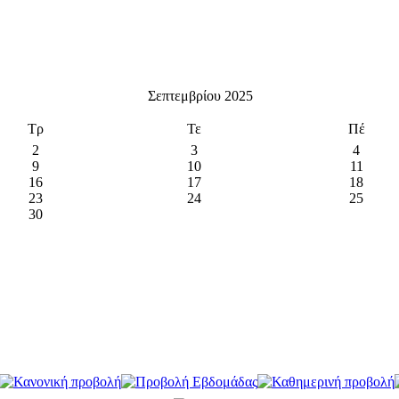
Σεπτεμβρίου 2025
Τρ
Τε
Πέ
2
3
4
9
10
11
16
17
18
23
24
25
30