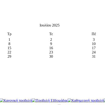
Ιουλίου 2025
Τρ
Τε
Πέ
1
2
3
8
9
10
15
16
17
22
23
24
29
30
31