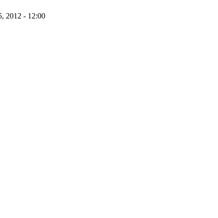
, 2012 - 12:00