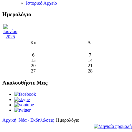
Ιστορικό Αρχείο
Ημερολόγιο
Κυ
Δε
6
7
13
14
20
21
27
28
Ακολουθήστε Μας
Αρχική
Νέα - Εκδηλώσεις
Ημερολόγιο