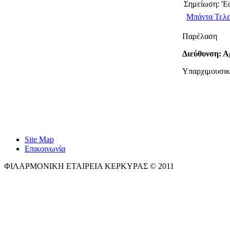
Σημείωση: 'Ε
Μπάντα Τελ
Παρέλαση
Διεύθυνση: 
Υπαρχιμουσικ
Site Map
Επικοινωνία
ΦΙΛΑΡΜΟΝΙΚΗ ΕΤΑΙΡΕΙΑ ΚΕΡΚΥΡΑΣ © 2011