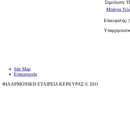
Σημείωση: '
Μπάντα Τελ
Επικεφαλής: 
Υπαρχιμουσικ
Site Map
Επικοινωνία
ΦΙΛΑΡΜΟΝΙΚΗ ΕΤΑΙΡΕΙΑ ΚΕΡΚΥΡΑΣ © 2011