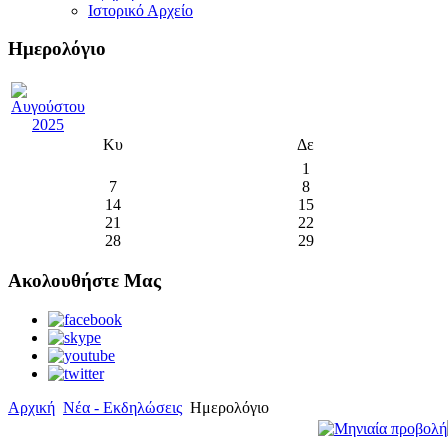
Ιστορικό Αρχείο
Ημερολόγιο
Κυ
Δε
1
7
8
14
15
21
22
28
29
Ακολουθήστε Μας
Αρχική
Νέα - Εκδηλώσεις
Ημερολόγιο