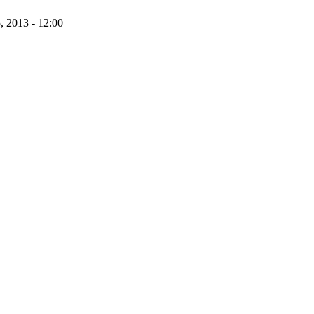
, 2013 - 12:00