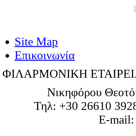
Site Map
Επικοινωνία
ΦΙΛΑΡΜΟΝΙΚΗ ΕΤΑΙΡΕΙ
Νικηφόρου Θεοτό
Τηλ: +30 26610 392
E-mail