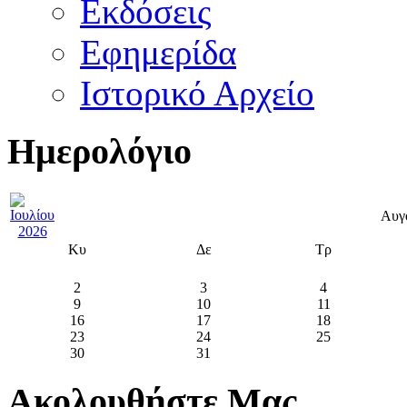
Εκδόσεις
Εφημερίδα
Ιστορικό Αρχείο
Ημερολόγιο
Αυγ
Κυ
Δε
Τρ
2
3
4
9
10
11
16
17
18
23
24
25
30
31
Ακολουθήστε Μας