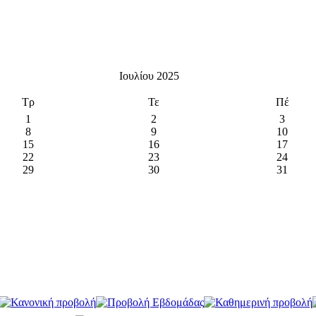
Ιουλίου 2025
Τρ
Τε
Πέ
1
2
3
8
9
10
15
16
17
22
23
24
29
30
31