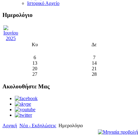
Ιστορικό Αρχείο
Ημερολόγιο
Κυ
Δε
6
7
13
14
20
21
27
28
Ακολουθήστε Μας
Αρχική
Νέα - Εκδηλώσεις
Ημερολόγιο