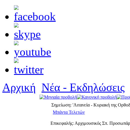
Αρχική
Νέα - Εκδηλώσεις
Σημείωση: 'Λιτανεία - Κυριακή της Ορθοδ
Μπάντα Τελετών
Επικεφαλής: Αρχιμουσικός Σπ. Προσωπά