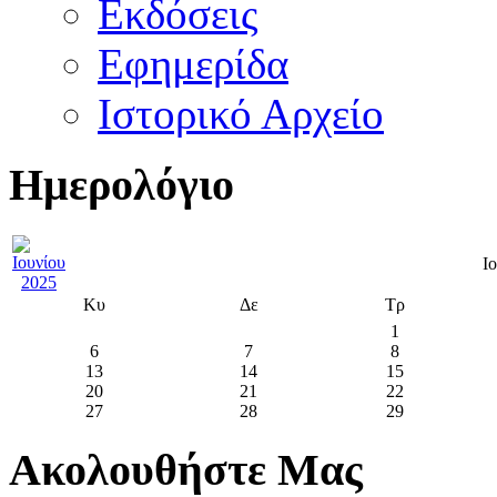
Εκδόσεις
Εφημερίδα
Ιστορικό Αρχείο
Ημερολόγιο
Ι
Κυ
Δε
Τρ
1
6
7
8
13
14
15
20
21
22
27
28
29
Ακολουθήστε Μας