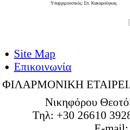
Υπαρχιμουσικός: Σπ. Κακαρούγκας
Site Map
Επικοινωνία
ΦΙΛΑΡΜΟΝΙΚΗ ΕΤΑΙΡΕΙ
Νικηφόρου Θεοτό
Τηλ: +30 26610 392
E-mail