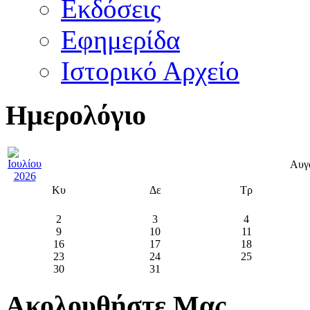
Εκδόσεις
Εφημερίδα
Ιστορικό Αρχείο
Ημερολόγιο
Αυγ
Κυ
Δε
Τρ
2
3
4
9
10
11
16
17
18
23
24
25
30
31
Ακολουθήστε Μας