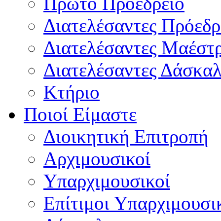
Πρώτο Προεδρείο
Διατελέσαντες Πρόεδρ
Διατελέσαντες Μαέστ
Διατελέσαντες Δάσκαλ
Κτήριο
Ποιοί Είμαστε
Διοικητική Επιτροπή
Aρχιμουσικοί
Υπαρχιμουσικοί
Επίτιμοι Υπαρχιμουσι