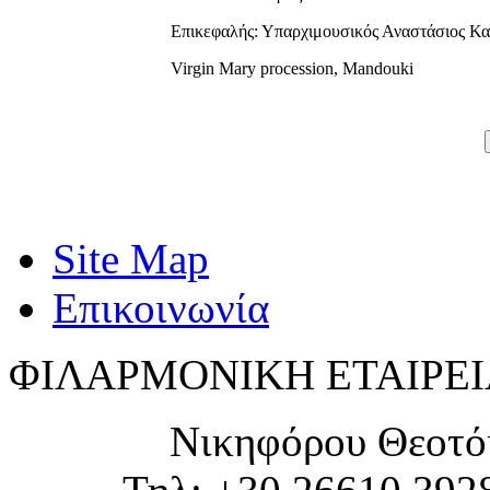
Επικεφαλής: Υπαρχιμουσικός Αναστάσιος Κα
Virgin Mary procession, Mandouki
Site Map
Επικοινωνία
ΦΙΛΑΡΜΟΝΙΚΗ ΕΤΑΙΡΕΙ
Νικηφόρου Θεοτό