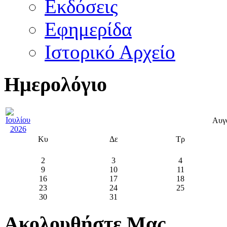
Εκδόσεις
Εφημερίδα
Ιστορικό Αρχείο
Ημερολόγιο
Αυγ
Κυ
Δε
Τρ
2
3
4
9
10
11
16
17
18
23
24
25
30
31
Ακολουθήστε Μας