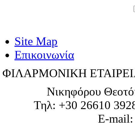
Site Map
Επικοινωνία
ΦΙΛΑΡΜΟΝΙΚΗ ΕΤΑΙΡΕΙ
Νικηφόρου Θεοτό
Τηλ: +30 26610 392
E-mail