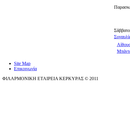
Παρασκε
Σάββατο
Συναυλία
Αίθου
Μπάντ
Site Map
Επικοινωνία
ΦΙΛΑΡΜΟΝΙΚΗ ΕΤΑΙΡΕΙΑ ΚΕΡΚΥΡΑΣ © 2011