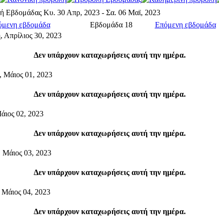
ή Εβδομάδας
Κυ. 30 Απρ, 2023 - Σα. 06 Μαϊ, 2023
μενη εβδομάδα
Εβδομάδα 18
Επόμενη εβδομάδα
, Απρίλιος 30, 2023
Δεν υπάρχουν καταχωρήσεις αυτή την ημέρα.
, Μάιος 01, 2023
Δεν υπάρχουν καταχωρήσεις αυτή την ημέρα.
άιος 02, 2023
Δεν υπάρχουν καταχωρήσεις αυτή την ημέρα.
, Μάιος 03, 2023
Δεν υπάρχουν καταχωρήσεις αυτή την ημέρα.
 Μάιος 04, 2023
Δεν υπάρχουν καταχωρήσεις αυτή την ημέρα.