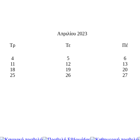
Απριλίου 2023
Τρ
Τε
Πέ
4
5
6
11
12
13
18
19
20
25
26
27