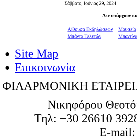
Σάββατο, Ιούνιος 29, 2024
Δεν υπάρχουν κ
Αίθουσα Εκδηλώσεων
Μουσείο
Μπάντα Τελετών
Μπαντίν
Site Map
Επικοινωνία
ΦΙΛΑΡΜΟΝΙΚΗ ΕΤΑΙΡΕΙ
Νικηφόρου Θεοτό
Τηλ: +30 26610 392
E-mail