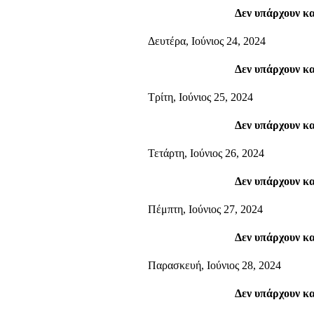
Δεν υπάρχουν κ
Δευτέρα, Ιούνιος 24, 2024
Δεν υπάρχουν κ
Τρίτη, Ιούνιος 25, 2024
Δεν υπάρχουν κ
Τετάρτη, Ιούνιος 26, 2024
Δεν υπάρχουν κ
Πέμπτη, Ιούνιος 27, 2024
Δεν υπάρχουν κ
Παρασκευή, Ιούνιος 28, 2024
Δεν υπάρχουν κ