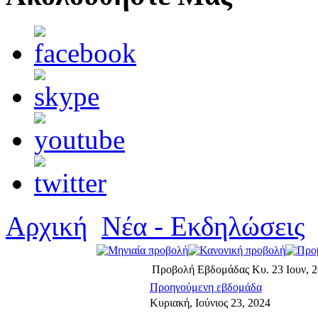
Αρχική
Νέα - Εκδηλώσεις
Προβολή Εβδομάδας
Κυ. 23 Ιουν, 2
Προηγούμενη εβδομάδα
Κυριακή, Ιούνιος 23, 2024