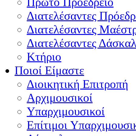
Πρώτο Προεδρείο
Διατελέσαντες Πρόεδρ
Διατελέσαντες Μαέστ
Διατελέσαντες Δάσκαλ
Κτήριο
Ποιοί Είμαστε
Διοικητική Επιτροπή
Aρχιμουσικοί
Υπαρχιμουσικοί
Επίτιμοι Υπαρχιμουσι