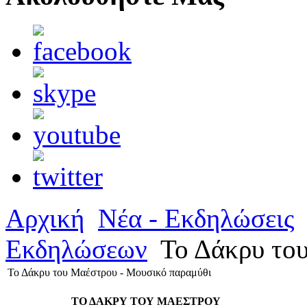
Αρχική
Νέα - Εκδηλώσεις
Εκδηλώσεων
Το Δάκρυ του
Το Δάκρυ του Μαέστρου - Μουσικό παραμύθι
ΤΟ ΔΑΚΡΥ ΤΟΥ ΜΑΕΣΤΡΟΥ