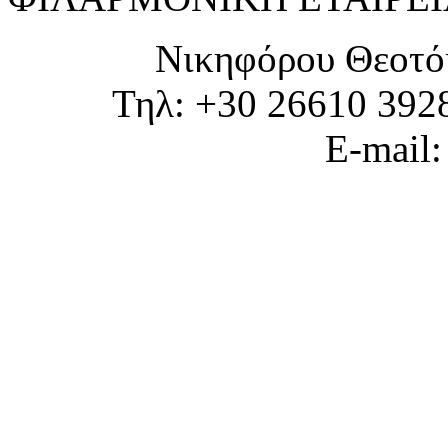
Νικηφόρου Θεοτό
Τηλ: +30 26610 392
E-mail