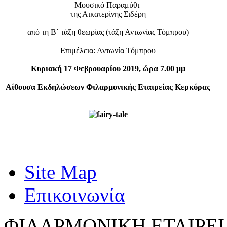
Μουσικό Παραμύθι
της Αικατερίνης Σιδέρη
από τη Β΄ τάξη θεωρίας (τάξη Αντωνίας Τόμπρου)
Επιμέλεια: Αντωνία Τόμπρου
Κυριακή 17 Φεβρουαρίου 2019, ώρα 7.00 μμ
Αίθουσα Εκδηλώσεων Φιλαρμονικής Εταιρείας Κερκύρας
Site Map
Επικοινωνία
ΦΙΛΑΡΜΟΝΙΚΗ ΕΤΑΙΡΕΙ