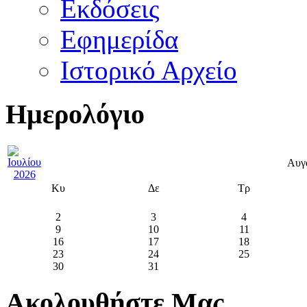
Εκδόσεις
Εφημερίδα
Ιστορικό Αρχείο
Ημερολόγιο
Αυγ
Κυ
Δε
Τρ
2
3
4
9
10
11
16
17
18
23
24
25
30
31
Ακολουθήστε Μας