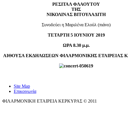
ΡΕΣΙΤΑΛ ΦΛΑΟΥΤΟΥ
TΗΣ
ΝΙΚΟΛΙΝΑΣ ΒΙΤΟΥΛΑΔΙΤΗ
Συνοδεύει η Μαριλένα Ελούλ (πιάνο)
ΤΕΤΑΡΤΗ 5 ΙΟΥΝΙΟΥ 2019
ΩΡΑ 8.30 μ.μ.
ΑΙΘΟΥΣΑ ΕΚΔΗΛΩΣΕΩΝ ΦΙΛΑΡΜΟΝΙΚΗΣ ΕΤΑΙΡΕΙΑΣ 
Site Map
Επικοινωνία
ΦΙΛΑΡΜΟΝΙΚΗ ΕΤΑΙΡΕΙΑ ΚΕΡΚΥΡΑΣ © 2011