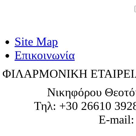
Site Map
Επικοινωνία
ΦΙΛΑΡΜΟΝΙΚΗ ΕΤΑΙΡΕΙ
Νικηφόρου Θεοτό
Τηλ: +30 26610 392
E-mail