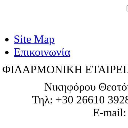
Site Map
Επικοινωνία
ΦΙΛΑΡΜΟΝΙΚΗ ΕΤΑΙΡΕΙ
Νικηφόρου Θεοτό
Τηλ: +30 26610 392
E-mail