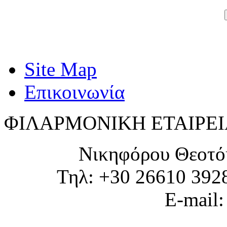
Site Map
Επικοινωνία
ΦΙΛΑΡΜΟΝΙΚΗ ΕΤΑΙΡΕΙ
Νικηφόρου Θεοτό
Τηλ: +30 26610 392
E-mail