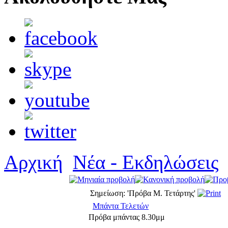
Αρχική
Νέα - Εκδηλώσεις
Σημείωση: 'Πρόβα Μ. Τετάρτης'
Μπάντα Τελετών
Πρόβα μπάντας 8.30μμ